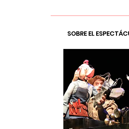
SOBRE EL ESPECTÁC