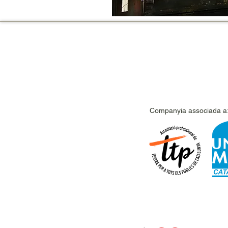
Companyia associada a