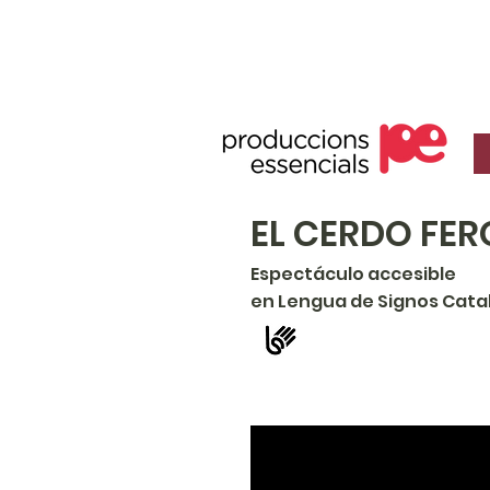
EL CERDO FER
Espectáculo accesible
en Lengua de Signos Cata