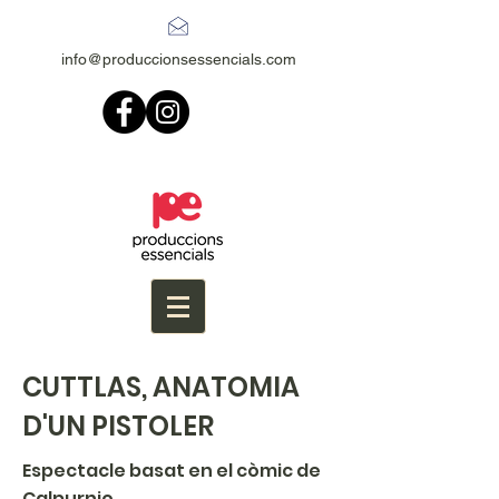
info@produccionsessencials.com
CUTTLAS, ANATOMIA
D'UN PISTOLER
Espectacle basat en el còmic de
Calpurnio